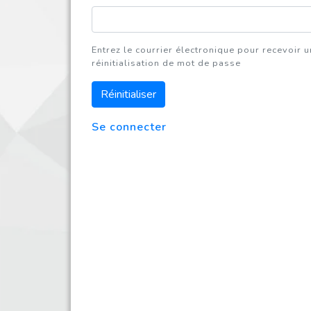
Entrez le courrier électronique pour recevoir u
réinitialisation de mot de passe
Réinitialiser
Se connecter