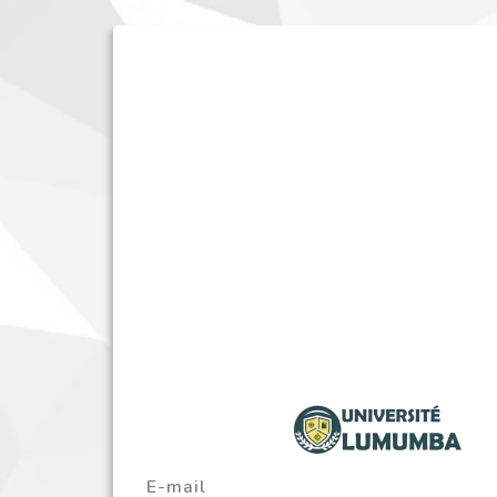
E-mail